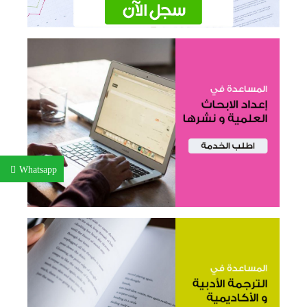
Whatsapp