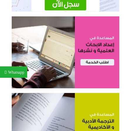
Whatsapp