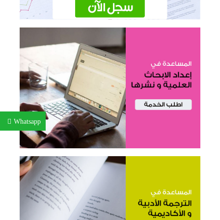
Whatsapp