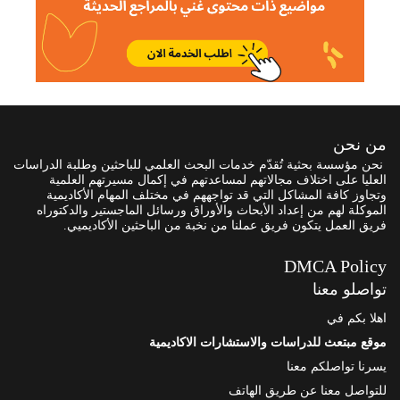
من نحن
نحن مؤسسة بحثية تُقدّم خدمات البحث العلمي للباحثين وطلبة الدراسات
العليا على اختلاف مجالاتهم لمساعدتهم في إكمال مسيرتهم العلمية
وتجاوز كافة المشاكل التي قد تواجههم في مختلف المهام الأكاديمية
الموكلة لهم من إعداد الأبحاث والأوراق ورسائل الماجستير والدكتوراه
فريق العمل يتكون فريق عملنا من نخبة من الباحثين الأكاديميي.
DMCA Policy
تواصلو معنا
اهلا بكم في
موقع مبتعث للدراسات والاستشارات الاكاديمية
يسرنا تواصلكم معنا
للتواصل معنا عن طريق الهاتف