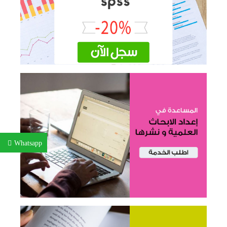
Whatsapp