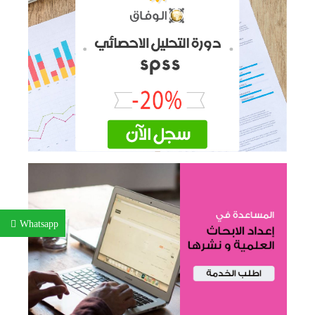
Whatsapp