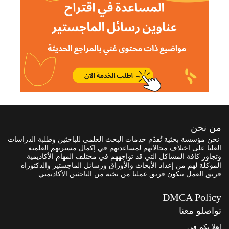
من نحن
نحن مؤسسة بحثية تُقدّم خدمات البحث العلمي للباحثين وطلبة الدراسات
العليا على اختلاف مجالاتهم لمساعدتهم في إكمال مسيرتهم العلمية
وتجاوز كافة المشاكل التي قد تواجههم في مختلف المهام الأكاديمية
الموكلة لهم من إعداد الأبحاث والأوراق ورسائل الماجستير والدكتوراه
فريق العمل يتكون فريق عملنا من نخبة من الباحثين الأكاديميي.
DMCA Policy
تواصلو معنا
اهلا بكم في