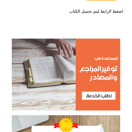
اضغط الرابط ليتم تحميل الكتاب