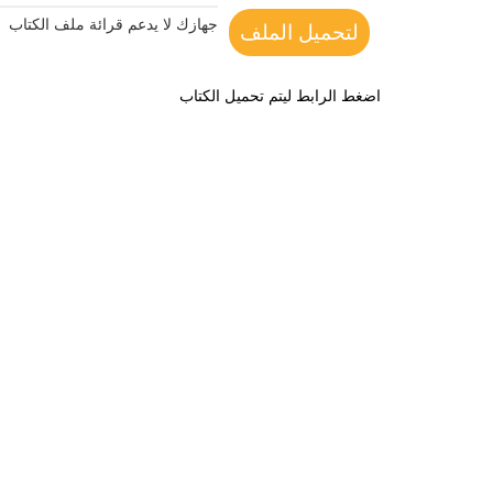
جهازك لا يدعم قرائة ملف الكتاب
لتحميل الملف
اضغط الرابط ليتم تحميل الكتاب