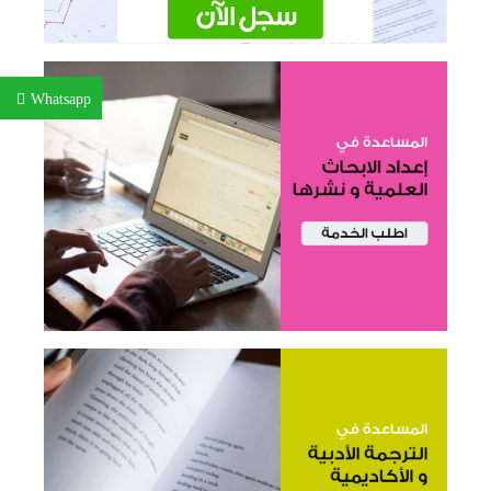
Whatsapp