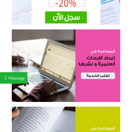
Whatsapp