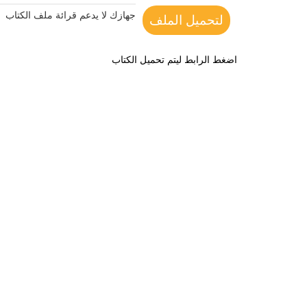
جهازك لا يدعم قرائة ملف الكتاب
لتحميل الملف
اضغط الرابط ليتم تحميل الكتاب