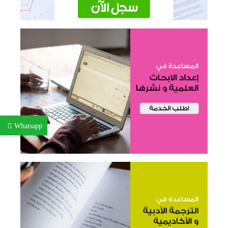
Whatsapp