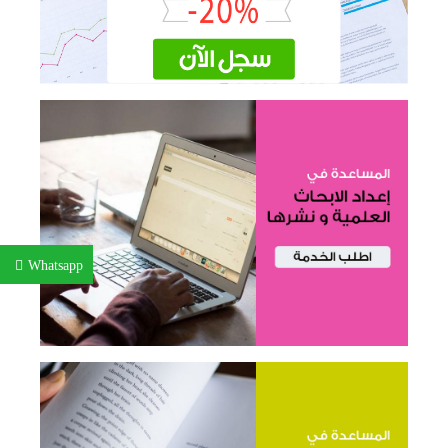
Whatsapp