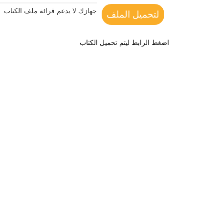
جهازك لا يدعم قرائة ملف الكتاب
لتحميل الملف
اضغط الرابط ليتم تحميل الكتاب