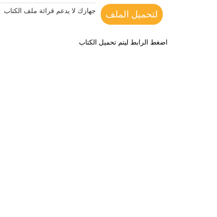
جهازك لا يدعم قرائة ملف الكتاب
لتحميل الملف
اضغط الرابط ليتم تحميل الكتاب