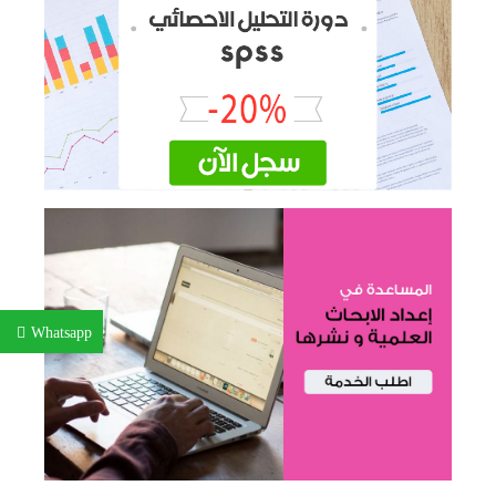
Whatsapp