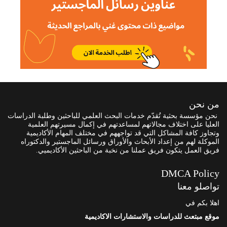
من نحن
نحن مؤسسة بحثية تُقدّم خدمات البحث العلمي للباحثين وطلبة الدراسات
العليا على اختلاف مجالاتهم لمساعدتهم في إكمال مسيرتهم العلمية
وتجاوز كافة المشاكل التي قد تواجههم في مختلف المهام الأكاديمية
الموكلة لهم من إعداد الأبحاث والأوراق ورسائل الماجستير والدكتوراه
فريق العمل يتكون فريق عملنا من نخبة من الباحثين الأكاديميي.
DMCA Policy
تواصلو معنا
اهلا بكم في
موقع مبتعث للدراسات والاستشارات الاكاديمية