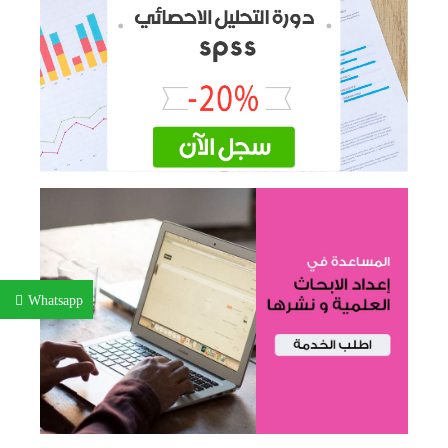
Whatsapp