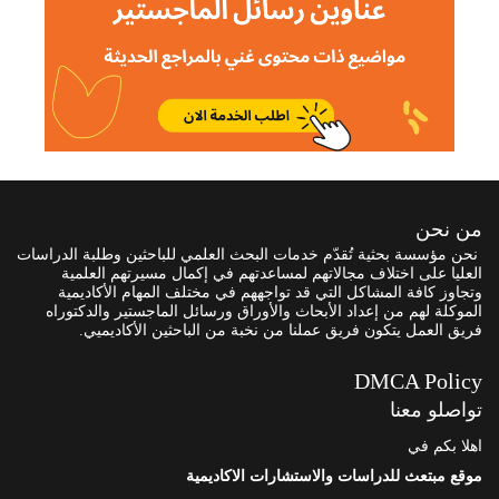
من نحن
نحن مؤسسة بحثية تُقدّم خدمات البحث العلمي للباحثين وطلبة الدراسات
العليا على اختلاف مجالاتهم لمساعدتهم في إكمال مسيرتهم العلمية
وتجاوز كافة المشاكل التي قد تواجههم في مختلف المهام الأكاديمية
الموكلة لهم من إعداد الأبحاث والأوراق ورسائل الماجستير والدكتوراه
فريق العمل يتكون فريق عملنا من نخبة من الباحثين الأكاديميي.
DMCA Policy
تواصلو معنا
اهلا بكم في
موقع مبتعث للدراسات والاستشارات الاكاديمية