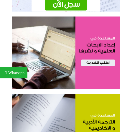
Whatsapp