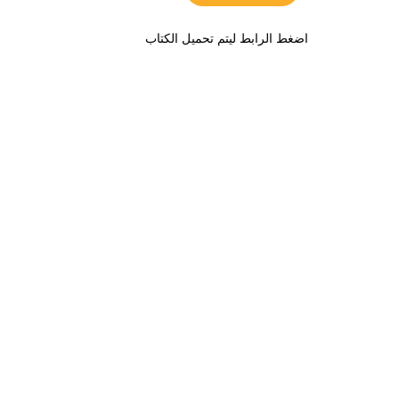
اضغط الرابط ليتم تحميل الكتاب