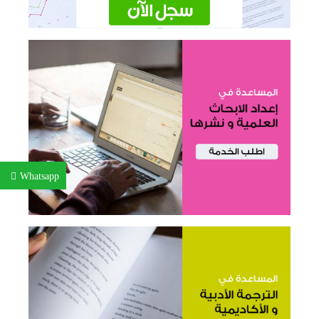
Whatsapp