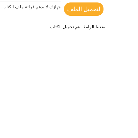
جهازك لا يدعم قرائة ملف الكتاب
لتحميل الملف
اضغط الرابط ليتم تحميل الكتاب