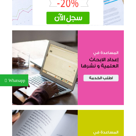
Whatsapp