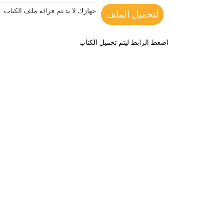
جهازك لا يدعم قرائة ملف الكتاب
لتحميل الملف
اضغط الرابط ليتم تحميل الكتاب