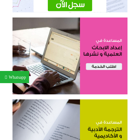
Whatsapp