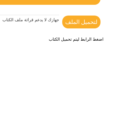
جهازك لا يدعم قرائة ملف الكتاب
لتحميل الملف
اضغط الرابط ليتم تحميل الكتاب