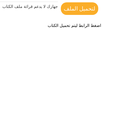
جهازك لا يدعم قرائة ملف الكتاب
لتحميل الملف
اضغط الرابط ليتم تحميل الكتاب