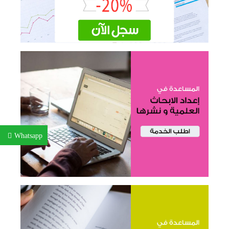
Whatsapp