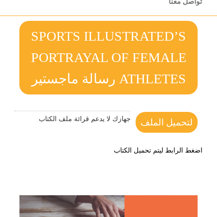
تواصل معنا
SPORTS ILLUSTRATED’S
PORTRAYAL OF FEMALE
ATHLETES رسالة ماجستير
جهازك لا يدعم قرائة ملف الكتاب
لتحميل الملف
اضغط الرابط ليتم تحميل الكتاب