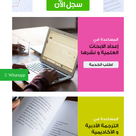
Whatsapp