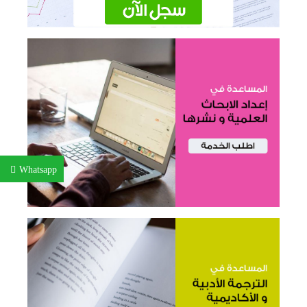
Whatsapp