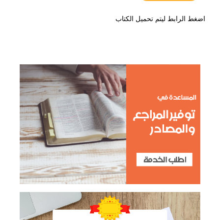
اضغط الرابط ليتم تحميل الكتاب