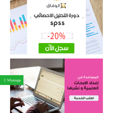
Whatsapp