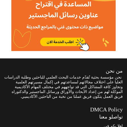
من نحن
نحن مؤسسة بحثية تُقدّم خدمات البحث العلمي للباحثين وطلبة الدراسات
العليا على اختلاف مجالاتهم لمساعدتهم في إكمال مسيرتهم العلمية
وتجاوز كافة المشاكل التي قد تواجههم في مختلف المهام الأكاديمية
الموكلة لهم من إعداد الأبحاث والأوراق ورسائل الماجستير والدكتوراه
فريق العمل يتكون فريق عملنا من نخبة من الباحثين الأكاديميي.
DMCA Policy
تواصلو معنا
اهلا بكم في