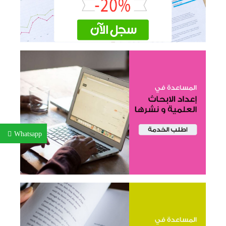
Whatsapp