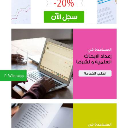
Whatsapp