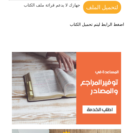
جهازك لا يدعم قرائة ملف الكتاب
لتحميل الملف
اضغط الرابط ليتم تحميل الكتاب