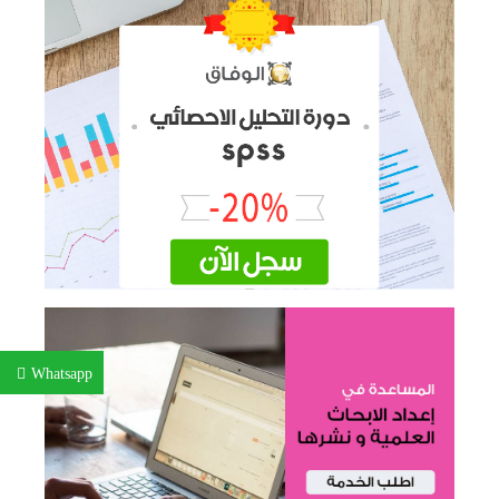
Whatsapp