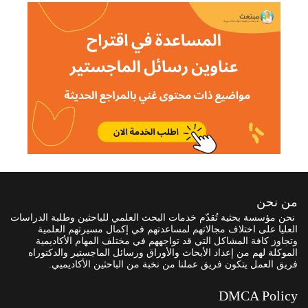
من نحن
نحن مؤسسة بحثية تُقدّم خدمات البحث العلمي للباحثين وطلبة الدراسات
العليا على اختلاف مجالاتهم لمساعدتهم في إكمال مسيرتهم العلمية
وتجاوز كافة المشاكل التي قد تواجههم في مختلف المهام الأكاديمية
الموكلة لهم من إعداد الأبحاث والأوراق ورسائل الماجستير والدكتوراه
فريق العمل يتكون فريق عملنا من نخبة من الباحثين الأكاديميي.
DMCA Policy