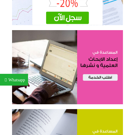
Whatsapp