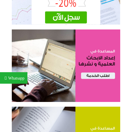
Whatsapp