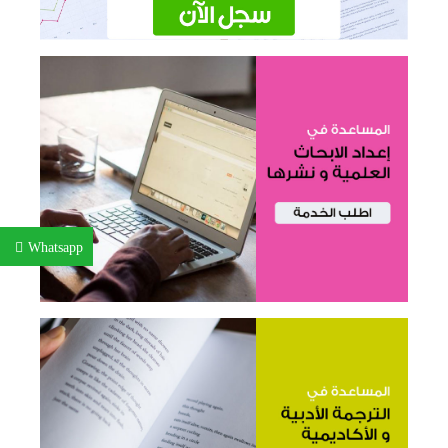
Whatsapp