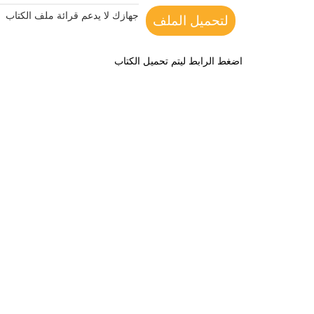
جهازك لا يدعم قرائة ملف الكتاب
لتحميل الملف
اضغط الرابط ليتم تحميل الكتاب