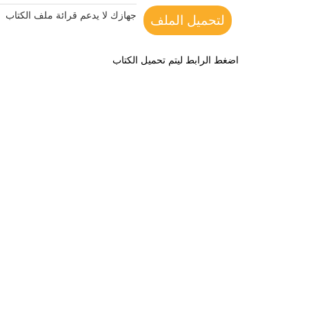
جهازك لا يدعم قرائة ملف الكتاب
لتحميل الملف
اضغط الرابط ليتم تحميل الكتاب