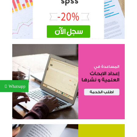
Whatsapp