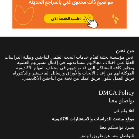
من نحن
نحن مؤسسة بحثية تُقدّم خدمات البحث العلمي للباحثين وطلبة الدراسات
العليا على اختلاف مجالاتهم لمساعدتهم في إكمال مسيرتهم العلمية
وتجاوز كافة المشاكل التي قد تواجههم في مختلف المهام الأكاديمية
الموكلة لهم من إعداد الأبحاث والأوراق ورسائل الماجستير والدكتوراه
فريق العمل يتكون فريق عملنا من نخبة من الباحثين الأكاديميي.
DMCA Policy
تواصلو معنا
اهلا بكم في
موقع مبتعث للدراسات والاستشارات الاكاديمية
يسرنا تواصلكم معنا
للتواصل معنا عن طريق الهاتف