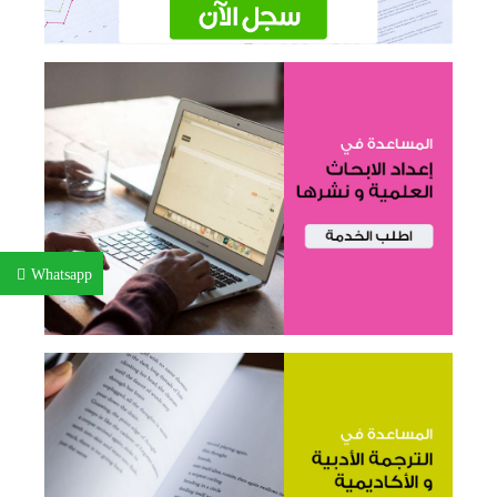
Whatsapp