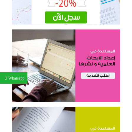
Whatsapp