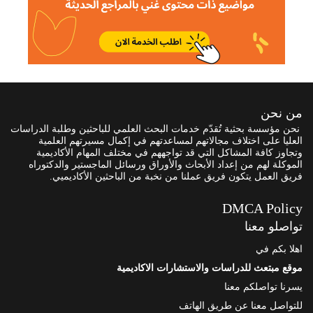
من نحن
نحن مؤسسة بحثية تُقدّم خدمات البحث العلمي للباحثين وطلبة الدراسات
العليا على اختلاف مجالاتهم لمساعدتهم في إكمال مسيرتهم العلمية
وتجاوز كافة المشاكل التي قد تواجههم في مختلف المهام الأكاديمية
الموكلة لهم من إعداد الأبحاث والأوراق ورسائل الماجستير والدكتوراه
فريق العمل يتكون فريق عملنا من نخبة من الباحثين الأكاديميي.
DMCA Policy
تواصلو معنا
اهلا بكم في
موقع مبتعث للدراسات والاستشارات الاكاديمية
يسرنا تواصلكم معنا
للتواصل معنا عن طريق الهاتف