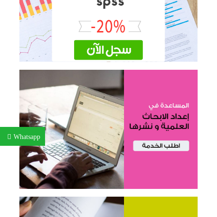
Whatsapp