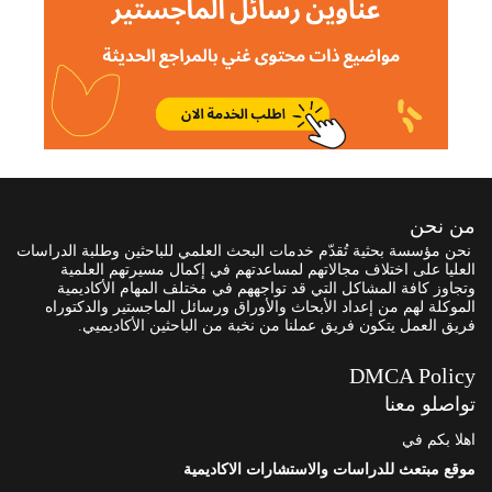
من نحن
نحن مؤسسة بحثية تُقدّم خدمات البحث العلمي للباحثين وطلبة الدراسات
العليا على اختلاف مجالاتهم لمساعدتهم في إكمال مسيرتهم العلمية
وتجاوز كافة المشاكل التي قد تواجههم في مختلف المهام الأكاديمية
الموكلة لهم من إعداد الأبحاث والأوراق ورسائل الماجستير والدكتوراه
فريق العمل يتكون فريق عملنا من نخبة من الباحثين الأكاديميي.
DMCA Policy
تواصلو معنا
اهلا بكم في
موقع مبتعث للدراسات والاستشارات الاكاديمية