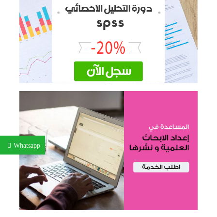
Whatsapp