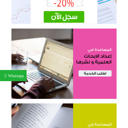
Whatsapp