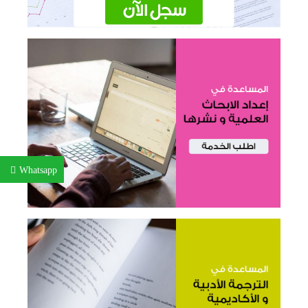
Whatsapp