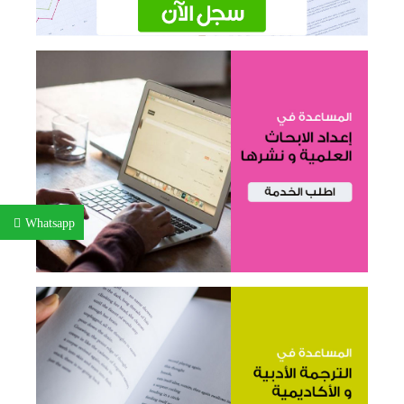
Whatsapp