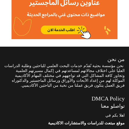
من نحن
نحن مؤسسة بحثية تُقدّم خدمات البحث العلمي للباحثين وطلبة الدراسات
العليا على اختلاف مجالاتهم لمساعدتهم في إكمال مسيرتهم العلمية
وتجاوز كافة المشاكل التي قد تواجههم في مختلف المهام الأكاديمية
الموكلة لهم من إعداد الأبحاث والأوراق ورسائل الماجستير والدكتوراه
فريق العمل يتكون فريق عملنا من نخبة من الباحثين الأكاديميي.
DMCA Policy
تواصلو معنا
اهلا بكم في
موقع مبتعث للدراسات والاستشارات الاكاديمية