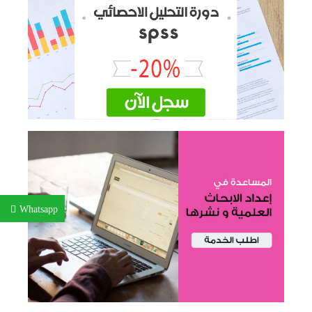
Whatsapp