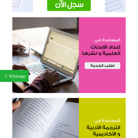
Whatsapp