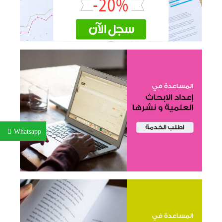
Whatsapp