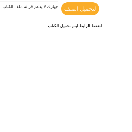
جهازك لا يدعم قرائة ملف الكتاب
لتحميل الملف
اضغط الرابط ليتم تحميل الكتاب