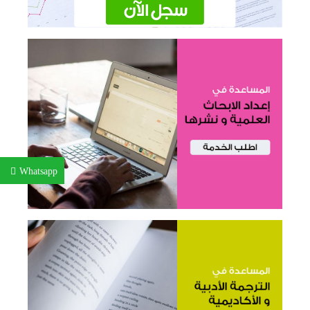
Whatsapp