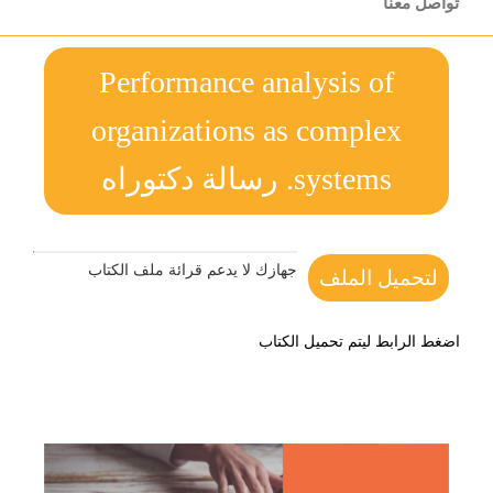
تواصل معنا
Performance analysis of
organizations as complex
systems. رسالة دكتوراه
جهازك لا يدعم قرائة ملف الكتاب
لتحميل الملف
اضغط الرابط ليتم تحميل الكتاب