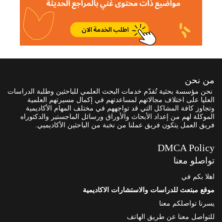
من نحن
نحن مؤسسة بحثية تُقدّم خدمات البحث العلمي للباحثين وطلبة الدراسات
العليا على اختلاف مجالاتهم لمساعدتهم في إكمال مسيرتهم العلمية
وتجاوز كافة المشاكل التي قد تواجههم في مختلف المهام الأكاديمية
الموكلة لهم من إعداد الأبحاث والأوراق ورسائل الماجستير والدكتوراه
فريق العمل يتكون فريق عملنا من نخبة من الباحثين الأكاديميي.
DMCA Policy
تواصلو معنا
اهلا بكم في
موقع مبتعث للدراسات والاستشارات الاكاديمية
يسرنا تواصلكم معنا
للتواصل معنا عن طريق الهاتف