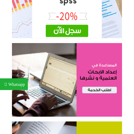
Whatsapp